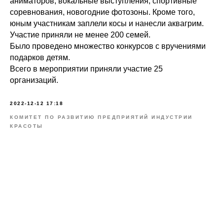
аниматоров, вокальные выступления, спортивные
соревнования, новогодние фотозоны. Кроме того,
юным участникам заплели косы и нанесли аквагрим.
Участие приняли не менее 200 семей.
Было проведено множество конкурсов с вручениями
подарков детям.
Всего в мероприятии приняли участие 25
организаций.
2022-12-12 17:18
КОМИТЕТ ПО РАЗВИТИЮ ПРЕДПРИЯТИЙ ИНДУСТРИИ
КРАСОТЫ