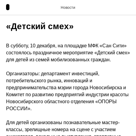
Новости
«Детский смех»
В субботу, 10 декабря, на площадке МФК «Сан Сити»
состоялось праздничное мероприятие «Детский смех»
для детей из семей мобилизованных граждан.
Организаторы: департамент инвестиций,
потребительского рынка, инноваций и
предпринимательства мэрии города Новосибирска и
Комитет по развитию предприятий индустрии красоты
Новосибирского областного отделения «ОПОРЫ
РОССИИ».
Для детей организованы познавательные мастер-
классы, зрелищные номера на сцене с участием