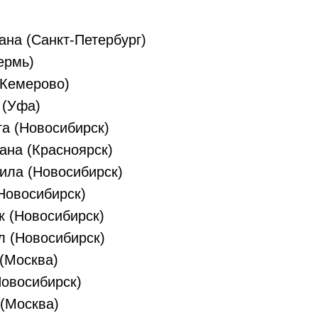
на (Санкт-Петербург)
ермь)
(Кемерово)
 (Уфа)
а (Новосибирск)
ана (Красноярск)
ла (Новосибирск)
Новосибирск)
к (Новосибирск)
л (Новосибирск)
(Москва)
Новосибирск)
(Москва)