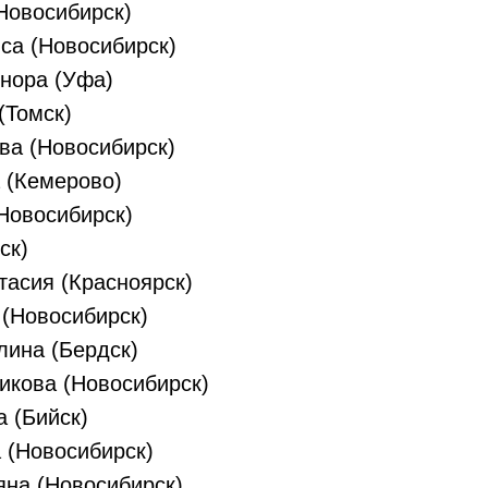
Новосибирск)
са (Новосибирск)
нора (Уфа)
(Томск)
ва (Новосибирск)
 (Кемерово)
Новосибирск)
ск)
тасия (Красноярск)
 (Новосибирск)
лина (Бердск)
икова (Новосибирск)
 (Бийск)
 (Новосибирск)
яна (Новосибирск)