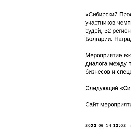
«Сибирский Прос
участников чемп
судей, 32 регион
Болгарии. Награ
Мероприятие еж
диалога между 
бизнесов и спец
Следующий «Сиби
Сайт мероприят
2023-06-14 13:02