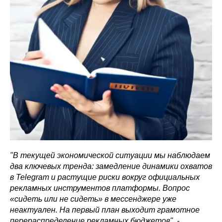
"В текущей экономической ситуации мы наблюдаем
два ключевых тренда: замедление динамики охватов
в Telegram и растущие риски вокруг официальных
рекламных инструментов платформы. Вопрос
«сидеть или не сидеть» в мессенджере уже
неактуален. На первый план выходит грамотное
перераспределение рекламных бюджетов", -