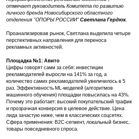
отмечает руководитель Комитета по развитию
личного бренда Новосибирского областного
отделения "ОПОРЫ РОССИИ"
Светлана Гердюк
.
Проанализировав рынок, Светлана выделила четыре
перспективных направления для переноса
рекламных активностей.
Площадка №1: Авито
Цифры говорят сами за себя: инвестиции
рекламодателей выросли на 141% за год, а
количество самих рекламодателей увеличилось в 5
раз. Эффективность ML-моделей (алгоритмов
машинного обучения) площадки повысилась на 43%.
Почему это работает: высокий покупательский трафик
и прозрачная конверсия в целевое действие. Цена
лида зачастую ниже, чем в классических соцсетях.
Сфера применения: B2C-сегмент, локальный бизнес,
товары повседневного спроса.