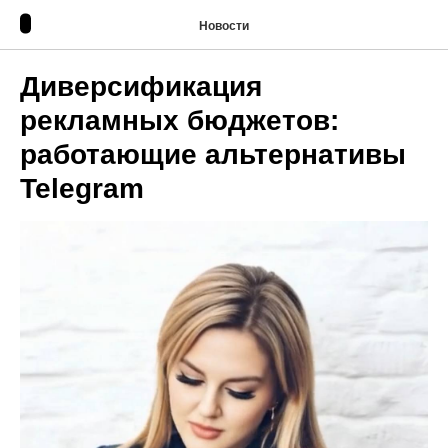
Новости
Диверсификация
рекламных бюджетов:
работающие альтернативы
Telegram