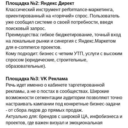
Площадка №2: Яндекс Директ
Классический инструмент performance-маркетинга,
ориентированный на «горячий» спрос. Пользователь
уже сообщил системе о своей потребности, введя
поисковый запрос.
Преимущества: гибкое бюджетирование, точный вход
на локальные рынки и синергия с Яндекс.Маркетом
для e-commerce проектов.
Кому подходит: бизнес с четким УТП, услуги с высоким
спросом (юридические, строительные,
образовательные).
Площадка №3: VK Реклама
Речь идет именно о кабинете таргетированной
рекламы, а не о постах в сообществах. Широкие
возможности сегментации аудитории позволяют точно
настраивать кампании под конкретные бизнес-задачи
- от сбора лидов до прямых продаж.
Актуально для: брендов с широкой ЦА, инфобизнеса и
проектов, где важен визуал и эмоциональная