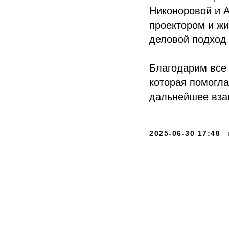
Никоноровой и А
проектором и жи
деловой подход
Благодарим все 
которая помогла
дальнейшее вза
2025-06-30 17:48