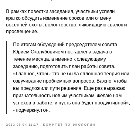
В рамках повестки заседания, участники успели
кратко обсудить изменение сроков или отмену
весенней охоты, волонтерство, ликвидацию свалок и
просвещение.
По итогам обсуждений председателем совета
Юрием Сколубовичем поставлена задача в
течение месяца, а именно к следующему
заседанию, подготовить план работы совета.
«Главное, чтобы это не была сплошная теория или
озвучивание проблемных вопросов. Важно, чтобы
вы предложили пути решения. Еще раз выражаю
признательность новым участникам, желаю нам
успехов в работе, и пусть она будет продуктивной»,
- подчеркнул он.
2023-05-04 11:17
КОМИТЕТ ПО ЭКОЛОГИИ