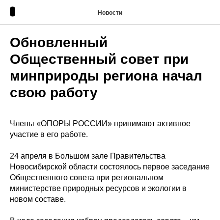
Новости
Обновленный
Общественный совет при
минприроды региона начал
свою работу
Члены «ОПОРЫ РОССИИ» принимают активное
участие в его работе.
24 апреля в Большом зале Правительства
Новосибирской области состоялось первое заседание
Общественного совета при региональном
министерстве природных ресурсов и экологии в
новом составе.