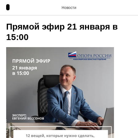
Новости
Прямой эфир 21 января в
15:00