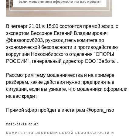
В четверг 21.01 в 15:00 состоится прямой эфир, с
экспертом Бессонов Евгений Владимирович
@bessonov6203, руководитель комитета по
экономической безопасности и противодействию
коррупции Новосибирского отделения "ОПОРЫ
РОССИИ", генеральный директор ООО "Забота".
Рассмотрим тему мошенничества и на примере
разберем, какие действия нужно предпринять в
ситуации, если вы узнаете, что мошенники оформили
на вас кредит.
Прямой эфир пройдет в инстаграм @opora_nso
2021-01-18 00:00
КОМИТЕТ ПО ЭКОНОМИЧЕСКОЙ БЕЗОПАСНОСТИ И