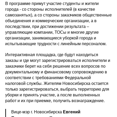
В программе примут участие студенты и жители
города - со стороны исполнителей (в качестве
самозанятых), а со стороны заказчиков общественные
объединения и коммерческие организации, а в
последствии, при достижении результата –
управляющие компании, ТОСы и многие другие
организации, занимающиеся уборкой города и
испытывающие трудности с линейным персоналом.
Интерактивная площадка, где будут находиться
заказы и где могут зарегистрироваться исполнители и
заказчики берет на себя решение всех вопросов по
документальному и финансовому сопровождению в
соответствии с требованиями Федеральной
налоговой службы. Жителям Новосибирска остается
только зарегистрироваться, выбрать территорию для
уборки и принять участие, а после выполненных
работ и их при приемке, получить вознаграждение.
Вице-мэр г. Новосибирска
Евгений