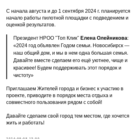
С начала августа и до 1 сентября 2024 г. планируется
начало работы пилотной площадки с подведением и
оценкой результатов.
Президент НРОО "Топ Клик"
Елена Олейникова
:
«2024 год объявлен Годом семьи. Новосибирск —
наш общий дом, и мы в нем одна большая семья.
Давайте вместе сделаем его ещё уютнее, чище и
красивее! Будем поддерживать этот порядок и
чистоту»
Приглашаем Жителей города и бизнес к участию в
проекте, приводите в порядок места отдыха и
совместного пользования рядом с собой!
Давайте сделаем свой город тем местом, где хочется
жить и работать!
2024-08-08 15:00