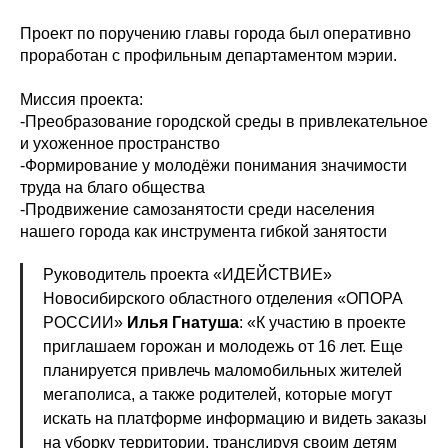
Проект по поручению главы города был оперативно
проработан с профильным департаментом мэрии.
Миссия проекта:
-Преобразование городской среды в привлекательное
и ухоженное пространство
-Формирование у молодёжи понимания значимости
труда на благо общества
-Продвижение самозанятости среди населения
нашего города как инструмента гибкой занятости
Руководитель проекта «ИДЕЙСТВИЕ»
Новосибирского областного отделения «ОПОРА
РОССИИ»
Илья Гнатуша
: «К участию в проекте
приглашаем горожан и молодежь от 16 лет. Еще
планируется привлечь маломобильных жителей
мегаполиса, а также родителей, которые могут
искать на платформе информацию и видеть заказы
на уборку территории, транслируя своим детям