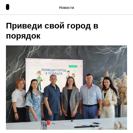
Новости
Приведи свой город в
порядок