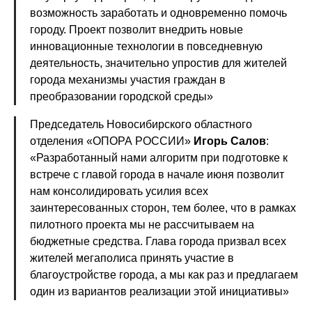
возможность заработать и одновременно помочь
городу. Проект позволит внедрить новые
инновационные технологии в повседневную
деятельность, значительно упростив для жителей
города механизмы участия граждан в
преобразовании городской среды»
Председатель Новосибирского областного
отделения «ОПОРА РОССИИ»
Игорь Салов
:
«Разработанный нами алгоритм при подготовке к
встрече с главой города в начале июня позволит
нам консолидировать усилия всех
заинтересованных сторон, тем более, что в рамках
пилотного проекта мы не рассчитываем на
бюджетные средства. Глава города призвал всех
жителей мегаполиса принять участие в
благоустройстве города, а мы как раз и предлагаем
один из вариантов реализации этой инициативы»