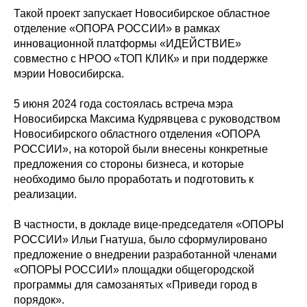
Такой проект запускает Новосибирское областное
отделение «ОПОРА РОССИИ» в рамках
инновационной платформы «ИДЕЙСТВИЕ»
совместно с НРОО «ТОП КЛИК» и при поддержке
мэрии Новосибирска.
5 июня 2024 года состоялась встреча мэра
Новосибирска Максима Кудрявцева с руководством
Новосибирского областного отделения «ОПОРА
РОССИИ», на которой были внесены конкретные
предложения со стороны бизнеса, и которые
необходимо было проработать и подготовить к
реализации.
В частности, в докладе вице-председателя «ОПОРЫ
РОССИИ» Ильи Гнатуша, было сформулировано
предложение о внедрении разработанной членами
«ОПОРЫ РОССИИ» площадки общегородской
программы для самозанятых «Приведи город в
порядок».