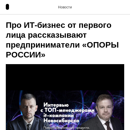
Новости
Про ИТ-бизнес от первого
лица рассказывают
предприниматели «ОПОРЫ
РОССИИ»