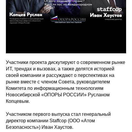
Участники проекта дискутируют о современном рынке
ИТ, трендах и вызовах, а также делятся историей
своей компании и рассуждают о перспективах на
рынке вместе с членом Совета, руководителем
Комитета по информационным технологиям
Новосибирской «ОПОРЫ РОССИИ» Русланом
Копцевым.
Участником первого выпуска стал генеральный
директор компании Staffcop (ООО «Атом
Безопасность») Иван Хаустов.