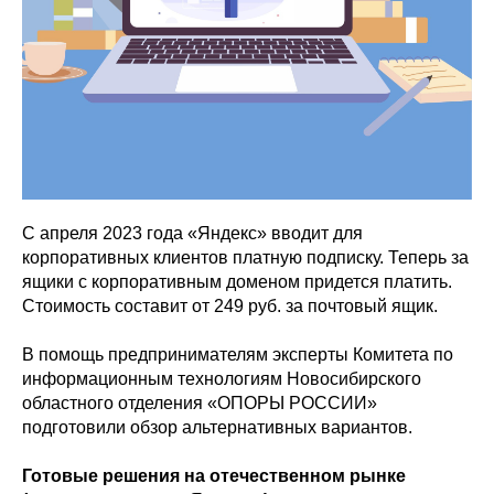
С апреля 2023 года «Яндекс» вводит для
корпоративных клиентов платную подписку. Теперь за
ящики с корпоративным доменом придется платить.
Стоимость составит от 249 руб. за почтовый ящик.
В помощь предпринимателям эксперты Комитета по
информационным технологиям Новосибирского
областного отделения «ОПОРЫ РОССИИ»
подготовили обзор альтернативных вариантов.
Готовые решения на отечественном рынке