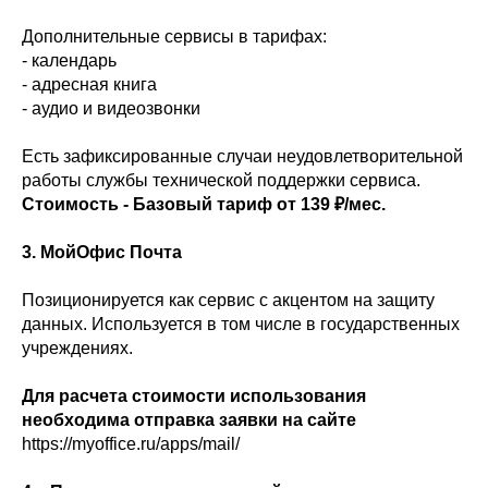
Дополнительные сервисы в тарифах:
- календарь
- адресная книга
- аудио и видеозвонки
Есть зафиксированные случаи неудовлетворительной
работы службы технической поддержки сервиса.
Стоимость - Базовый тариф от 139 ₽/мес.
3. МойОфис Почта
Позиционируется как сервис с акцентом на защиту
данных. Используется в том числе в государственных
учреждениях.
Для расчета стоимости использования
необходима отправка заявки на сайте
https://myoffice.ru/apps/mail/