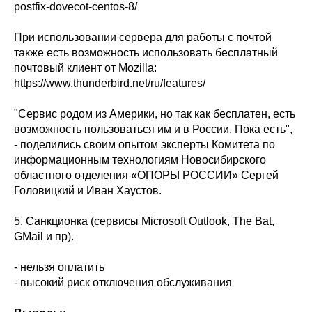
postfix-dovecot-centos-8/
При использовании сервера для работы с почтой
также есть возможность использовать бесплатный
почтовый клиент от Mozilla:
https://www.thunderbird.net/ru/features/
"Сервис родом из Америки, но так как бесплатен, есть
возможность пользоваться им и в России. Пока есть",
- поделились своим опытом эксперты Комитета по
информационным технологиям Новосибирского
областного отделения «ОПОРЫ РОССИИ» Сергей
Головицкий и Иван Хаустов.
5. Санкционка (сервисы Microsoft Outlook, The Bat,
GMail и пр).
- нельзя оплатить
- высокий риск отключения обслуживания