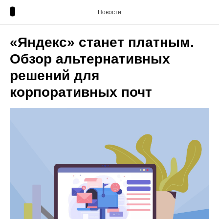
Новости
«Яндекс» станет платным.
Обзор альтернативных
решений для
корпоративных почт