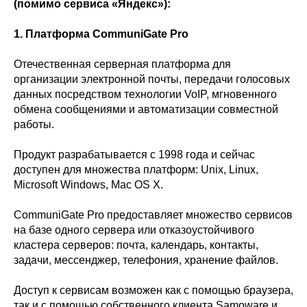
(помимо сервиса «Яндекс»):
1. Платформа CommuniGate Pro
Отечественная серверная платформа для
организации электронной почты, передачи голосовых
данных посредством технологии VoIP, мгновенного
обмена сообщениями и автоматизации совместной
работы.
Продукт разрабатывается с 1998 года и сейчас
доступен для множества платформ: Unix, Linux,
Microsoft Windows, Mac OS X.
CommuniGate Pro предоставляет множество сервисов
на базе одного сервера или отказоустойчивого
кластера серверов: почта, календарь, контакты,
задачи, мессенджер, телефония, хранение файлов.
Доступ к сервисам возможен как с помощью браузера,
так и с помощью собственного клиента Samoware и