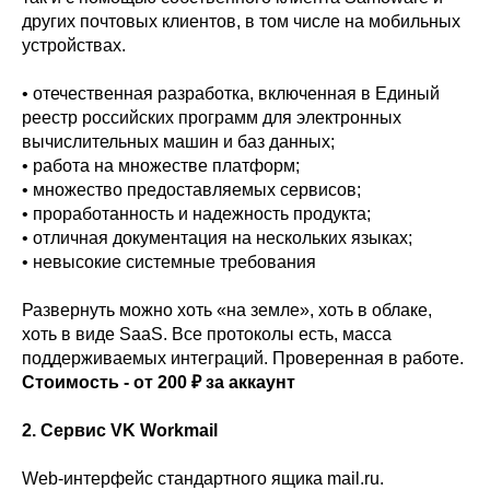
других почтовых клиентов, в том числе на мобильных
устройствах.
• отечественная разработка, включенная в Единый
реестр российских программ для электронных
вычислительных машин и баз данных;
• работа на множестве платформ;
• множество предоставляемых сервисов;
• проработанность и надежность продукта;
• отличная документация на нескольких языках;
• невысокие системные требования
Развернуть можно хоть «на земле», хоть в облаке,
хоть в виде SaaS. Все протоколы есть, масса
поддерживаемых интеграций. Проверенная в работе.
Стоимость - от 200 ₽ за аккаунт
2. Сервис VK Workmail
Web-интерфейс стандартного ящика mail.ru.