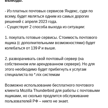
Выводы:
- Из платных почтовых сервисов Яндекс, судя по
всему, будет являться одним из самых дорогих
решений с апреля 2023 года.
- Существует 2 способа выхода из ситуации:
1. покупать готовые сервисы. Стоимость почтового
ящика (с дополнительными возможностями) будет
колебаться от 139 ₽ и выше.
2. разворачивать свой почтовый сервер (на
собственном или арендованном сервере). Но для
этого необходимо будет прибегнуть к услугам
специалиста по *.nix системам
Возможно использование бесплатного почтового
клиента Mozilla Thunderbird для работы с почтовыми
ящиками, но сколько продлится обслуживание
пользователей РФ – никто не знает.