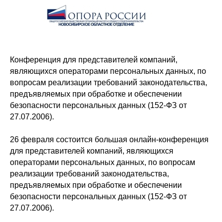
Конференция для представителей компаний,
являющихся операторами персональных данных, по
вопросам реализации требований законодательства,
предъявляемых при обработке и обеспечении
безопасности персональных данных (152-ФЗ от
27.07.2006).
26 февраля состоится большая онлайн-конференция
для представителей компаний, являющихся
операторами персональных данных, по вопросам
реализации требований законодательства,
предъявляемых при обработке и обеспечении
безопасности персональных данных (152-ФЗ от
27.07.2006).