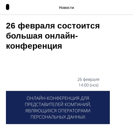
Новости
26 февраля состоится
большая онлайн-
конференция