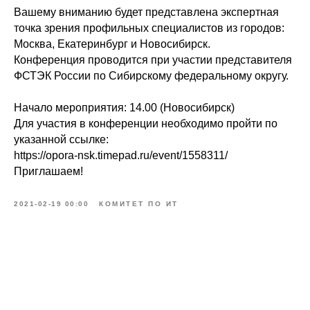
Вашему вниманию будет представлена экспертная
точка зрения профильных специалистов из городов:
Москва, Екатеринбург и Новосибирск.
Конференция проводится при участии представителя
ФСТЭК России по Сибирскому федеральному округу.
Начало мероприятия: 14.00 (Новосибирск)
Для участия в конференции необходимо пройти по
указанной ссылке:
https://opora-nsk.timepad.ru/event/1558311/
Приглашаем!
2021-02-19 00:00
КОМИТЕТ ПО ИТ