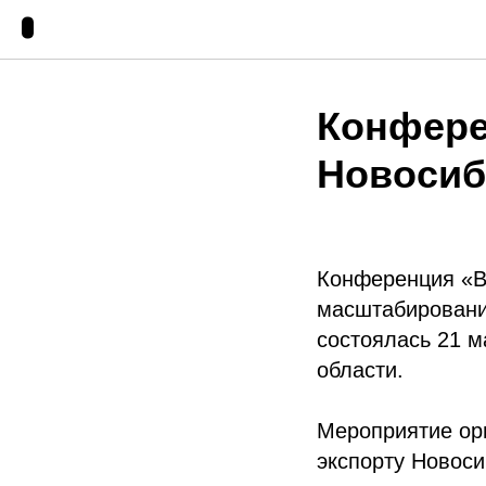
Конфере
Новосиб
Конференция «В
масштабировани
состоялась 21 м
области.
Мероприятие ор
экспорту Новос