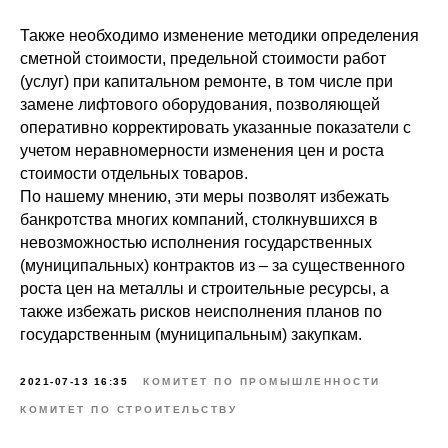
Также необходимо изменение методики определения
сметной стоимости, предельной стоимости работ
(услуг) при капитальном ремонте, в том числе при
замене лифтового оборудования, позволяющей
оперативно корректировать указанные показатели с
учетом неравномерности изменения цен и роста
стоимости отдельных товаров.
По нашему мнению, эти меры позволят избежать
банкротства многих компаний, столкнувшихся в
невозможностью исполнения государственных
(муниципальных) контрактов из – за существенного
роста цен на металлы и строительные ресурсы, а
также избежать рисков неисполнения планов по
государственным (муниципальным) закупкам.
2021-07-13 16:35
КОМИТЕТ ПО ПРОМЫШЛЕННОСТИ
КОМИТЕТ ПО СТРОИТЕЛЬСТВУ