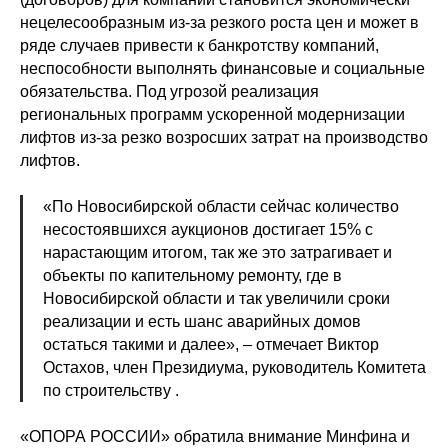
нецелесообразным из-за резкого роста цен и может в
ряде случаев привести к банкротству компаний,
неспособности выполнять финансовые и социальные
обязательства. Под угрозой реализация
региональных программ ускоренной модернизации
лифтов из-за резко возросших затрат на производство
лифтов.
«По Новосибирской области сейчас количество
несостоявшихся аукционов достигает 15% с
нарастающим итогом, так же это затрагивает и
объекты по капительному ремонту, где в
Новосибирской области и так увеличили сроки
реализации и есть шанс аварийных домов
остаться такими и далее», – отмечает Виктор
Остахов, член Президиума, руководитель Комитета
по строительству .
«ОПОРА РОССИИ» обратила внимание Минфина и