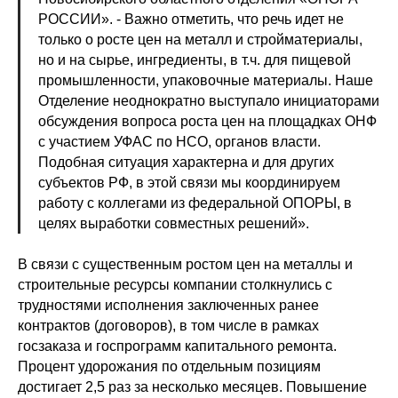
РОССИИ». - Важно отметить, что речь идет не
только о росте цен на металл и стройматериалы,
но и на сырье, ингредиенты, в т.ч. для пищевой
промышленности, упаковочные материалы. Наше
Отделение неоднократно выступало инициаторами
обсуждения вопроса роста цен на площадках ОНФ
с участием УФАС по НСО, органов власти.
Подобная ситуация характерна и для других
субъектов РФ, в этой связи мы координируем
работу с коллегами из федеральной ОПОРЫ, в
целях выработки совместных решений».
В связи с существенным ростом цен на металлы и
строительные ресурсы компании столкнулись с
трудностями исполнения заключенных ранее
контрактов (договоров), в том числе в рамках
госзаказа и госпрограмм капитального ремонта.
Процент удорожания по отдельным позициям
достигает 2,5 раз за несколько месяцев. Повышение