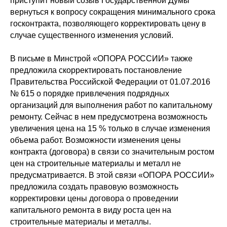
приступит новый созыв Государственной Думы
вернуться к вопросу сокращения минимального срока
госконтракта, позволяющего корректировать цену в
случае существенного изменения условий.
В письме в Минстрой «ОПОРА РОССИИ» также
предложила скорректировать постановление
Правительства Российской Федерации от 01.07.2016
№ 615 о порядке привлечения подрядных
организаций для выполнения работ по капитальному
ремонту. Сейчас в нем предусмотрена возможность
увеличения цена на 15 % только в случае изменения
объема работ. Возможности изменения цены
контракта (договора) в связи со значительным ростом
цен на строительные материалы и металл не
предусматривается. В этой связи «ОПОРА РОССИИ»
предложила создать правовую возможность
корректировки цены договора о проведении
капитального ремонта в виду роста цен на
строительные материалы и металлы.