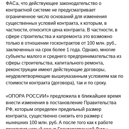
ФАСа, что действующее законодательство о
контрактной системе не предусматривает
ограниченное число оснований для изменения
существенных условий контракта, к которым, в
частности, относится цена контракта. В частности, в
сфере строительства и капремонта это возможно
только в отношении госконтрактов от 100 млн. руб.,
заключенных на срок более 1 года. Однако, многие
субъекты малого и среднего предпринимательства из
сферы строительства, капитального ремонта,
реконструкции имеют действующие договоры,
неудовлетворяющие вышеуказанным условиям как по
стоимости контракта (договора), так и по сроку.
«ОПОРА РОССИИ» предложила в ближайшее время
внести изменения в постановление Правительства
РФ, которым определен предельный размер
контракта, существенно снизить его размер с
нынешних 100 млн. руб. А после того как к работе