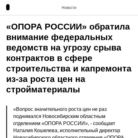
Новости
«ОПОРА РОССИИ» обратила
внимание федеральных
ведомств на угрозу срыва
контрактов в сфере
строительства и капремонта
из-за роста цен на
стройматериалы
«Вопрос значительного роста цен не раз
поднимался Новосибирским областным
отделением «ОПОРА РОССИИ», - сообщает
Наталия Кошелева, исполнительный директор
Новосибирского областного отделения «ОПОРА