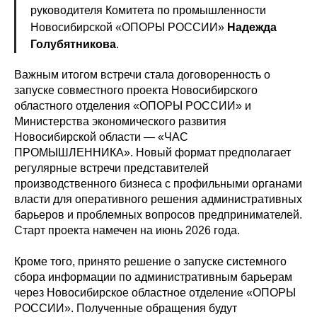
руководителя Комитета по промышленности
Новосибирской «ОПОРЫ РОССИИ»
Надежда
Голубятникова
.
Важным итогом встречи стала договоренность о
запуске совместного проекта Новосибирского
областного отделения «ОПОРЫ РОССИИ» и
Министерства экономического развития
Новосибирской области — «ЧАС
ПРОМЫШЛЕННИКА». Новый формат предполагает
регулярные встречи представителей
производственного бизнеса с профильными органами
власти для оперативного решения административных
барьеров и проблемных вопросов предпринимателей.
Старт проекта намечен на июнь 2026 года.
Кроме того, принято решение о запуске системного
сбора информации по административным барьерам
через Новосибирское областное отделение «ОПОРЫ
РОССИИ». Полученные обращения будут