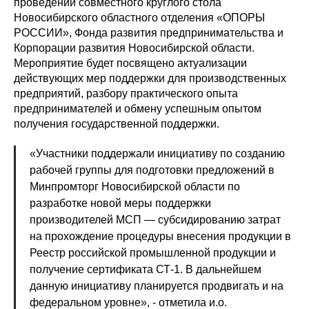
проведении совместного круглого стола
Новосибирского областного отделения «ОПОРЫ
РОССИИ», Фонда развития предпринимательства и
Корпорации развития Новосибирской области.
Мероприятие будет посвящено актуализации
действующих мер поддержки для производственных
предприятий, разбору практического опыта
предпринимателей и обмену успешным опытом
получения государственной поддержки.
«Участники поддержали инициативу по созданию
рабочей группы для подготовки предложений в
Минпромторг Новосибирской области по
разработке новой меры поддержки
производителей МСП — субсидированию затрат
на прохождение процедуры внесения продукции в
Реестр российской промышленной продукции и
получение сертификата СТ-1. В дальнейшем
данную инициативу планируется продвигать и на
федеральном уровне», - отметила и.о.