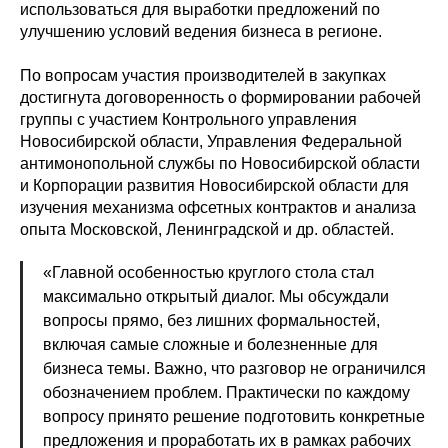
использоваться для выработки предложений по
улучшению условий ведения бизнеса в регионе.
По вопросам участия производителей в закупках
достигнута договоренность о формировании рабочей
группы с участием Контрольного управления
Новосибирской области, Управления Федеральной
антимонопольной службы по Новосибирской области
и Корпорации развития Новосибирской области для
изучения механизма офсетных контрактов и анализа
опыта Московской, Ленинградской и др. областей.
«Главной особенностью круглого стола стал
максимально открытый диалог. Мы обсуждали
вопросы прямо, без лишних формальностей,
включая самые сложные и болезненные для
бизнеса темы. Важно, что разговор не ограничился
обозначением проблем. Практически по каждому
вопросу принято решение подготовить конкретные
предложения и проработать их в рамках рабочих