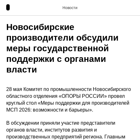
Новости
Новосибирские
производители обсудили
меры государственной
поддержки с органами
власти
28 мая Комитет по промышленности Новосибирского
областного отделения «ОПОРЫ РОССИИ» провел
круглый стол «Меры поддержки для производителей
МСП 2026: возможности и барьеры».
В обсуждении приняли участие представители
органов власти, институтов развития и
производственных предприятий региона. Главным