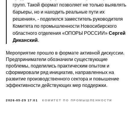
групп. Такой формат позволяет не только выявлять
барьеры, но и находить реальные пути их
решения», - поделился заместитель руководителя
Комитета по промышленности Новосибирского
областного отделения «ОПОРЫ РОССИИ»
Сергей
Диканский
.
Мероприятие прошло в формате активной дискуссии.
Предприниматели обозначили существующие
проблемы, поделились практическим опытом и
сформировали ряд инициатив, направленных на
развитие производственного сектора и повышение
эффективности действующих мер поддержки.
2026-05-29 17:01
КОМИТЕТ ПО ПРОМЫШЛЕННОСТИ