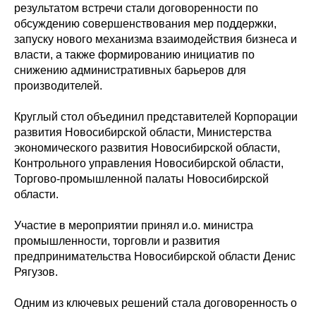
результатом встречи стали договоренности по
обсуждению совершенствования мер поддержки,
запуску нового механизма взаимодействия бизнеса и
власти, а также формированию инициатив по
снижению административных барьеров для
производителей.
Круглый стол объединил представителей Корпорации
развития Новосибирской области, Министерства
экономического развития Новосибирской области,
Контрольного управления Новосибирской области,
Торгово-промышленной палаты Новосибирской
области.
Участие в мероприятии принял и.о. министра
промышленности, торговли и развития
предпринимательства Новосибирской области Денис
Рягузов.
Одним из ключевых решений стала договоренность о