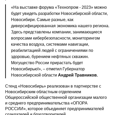
«На выставке форума «Технопром - 2023» можно
будет увидеть разработки Новосибирской области,
Новосибири. Самые разные, как
диверсифицированная экономика нашего региона.
Здесь представлены компании, занимающиеся
вопросами кибербезопасности, мониторингом
качества воздуха, системами навигации,
реабилитацией людей с ограничениями по
здоровью, бурением нефтяных скважин.
Могущество России прирастать будет
Новосибирью!», – отметил Губернатор
Новосибирской области
Андрей Травников.
Стенд «Новосибирь» реализован в партнерстве с
Новосибирским областным отделением
Общероссийской общественной организации малого
и среднего предпринимательства «ОПОРА
РОССИИ», которое объединяет предпринимателей
созидателей и благотворителей.