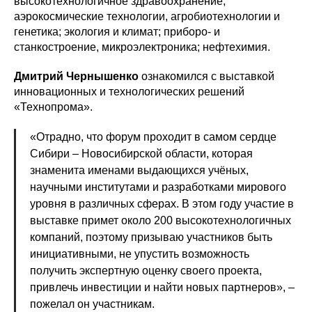
высокотехнологичное здравоохранение;
аэрокосмические технологии, агробиотехнологии и
генетика; экология и климат; приборо- и
станкостроение, микроэлектроника; нефтехимия.
Дмитрий Чернышенко
ознакомился с выставкой
инновационных и технологических решений
«Технопрома».
«Отрадно, что форум проходит в самом сердце
Сибири – Новосибирской области, которая
знаменита именами выдающихся учёных,
научными институтами и разработками мирового
уровня в различных сферах. В этом году участие в
выставке примет около 200 высокотехнологичных
компаний, поэтому призываю участников быть
инициативными, не упустить возможность
получить экспертную оценку своего проекта,
привлечь инвестиции и найти новых партнеров», –
пожелал он участникам.