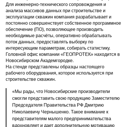
Для инженерно-технического сопровождения и
анализа массивов данных при строительстве и
эксплуатации скважин компания разрабатывает и
постоянно совершенствует собственное программное
обеспечение (ПО), позволяющее производить
необходимые расчёты, оперативно обрабатывать
поток данных, предоставлять выборку по
интересующим параметрам, собирать статистику.
Головной офис компании «ГЕОПРОТЕК» находится в
Новосибирском Академгородке.
На стенде представлены образцы настоящего
рабочего оборудования, которое используется при
строительстве скважин.
«Мы рады, что Новосибирские производители
смогли представить свою продукцию Заместителю
Председателя Правительства РФ Дмитрию
Николаевичу Чернышенко. Такое внимание к
представителям малого предпринимательства
вдохновляет и дает дополнительную мотивацию