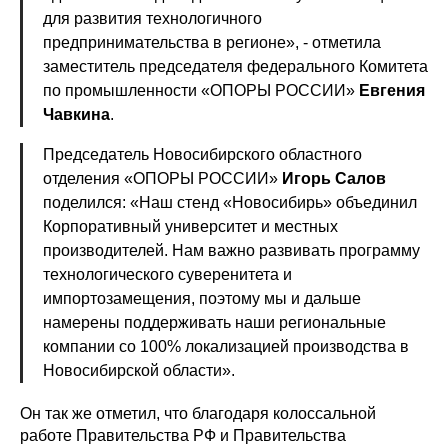
для развития технологичного
предпринимательства в регионе», - отметила
заместитель председателя федерального Комитета
по промышленности «ОПОРЫ РОССИИ»
Евгения
Чавкина
.
Председатель Новосибирского областного
отделения «ОПОРЫ РОССИИ»
Игорь Салов
поделился: «Наш стенд «Новосибирь» объединил
Корпоративный университет и местных
производителей. Нам важно развивать программу
технологического суверенитета и
импортозамещения, поэтому мы и дальше
намерены поддерживать наши региональные
компании со 100% локализацией производства в
Новосибирской области».
Он так же отметил, что благодаря колоссальной
работе Правительства РФ и Правительства