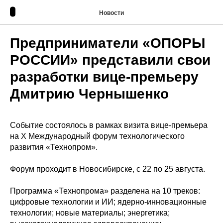
Новости
Предприниматели «ОПОРЫ
РОССИИ» представили свои
разработки вице-премьеру
Дмитрию Чернышенко
Событие состоялось в рамках визита вице-премьера
на Х Международный форум технологического
развития «Технопром».
Форум проходит в Новосибирске, с 22 по 25 августа.
Программа «Технопрома» разделена на 10 треков:
цифровые технологии и ИИ; ядерно-инновационные
технологии; новые материалы; энергетика;