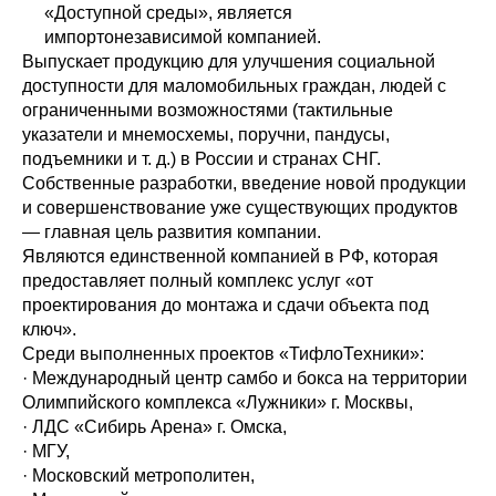
«Доступной среды», является
импортонезависимой компанией.
Выпускает продукцию для улучшения социальной
доступности для маломобильных граждан, людей с
ограниченными возможностями (тактильные
указатели и мнемосхемы, поручни, пандусы,
подъемники и т. д.) в России и странах СНГ.
Собственные разработки, введение новой продукции
и совершенствование уже существующих продуктов
— главная цель развития компании.
Являются единственной компанией в РФ, которая
предоставляет полный комплекс услуг «от
проектирования до монтажа и сдачи объекта под
ключ».
Среди выполненных проектов «ТифлоТехники»:
· Международный центр самбо и бокса на территории
Олимпийского комплекса «Лужники» г. Москвы,
· ЛДС «Сибирь Арена» г. Омска,
· МГУ,
· Московский метрополитен,