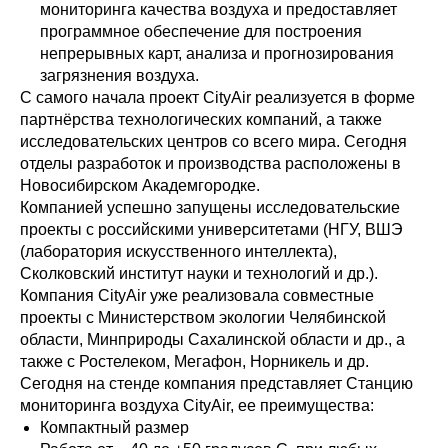
мониторинга качества воздуха и предоставляет
программное обеспечение для построения
непрерывных карт, анализа и прогнозирования
загрязнения воздуха.
С самого начала проект CityAir реализуется в форме
партнёрства технологических компаний, а также
исследовательских центров со всего мира. Сегодня
отделы разработок и производства расположены в
Новосибирском Академгородке.
Компанией успешно запущены исследовательские
проекты с российскими университетами (НГУ, ВШЭ
(лаборатория искусственного интеллекта),
Сколковский институт науки и технологий и др.).
Компания CityAir уже реализовала совместные
проекты с Министерством экологии Челябинской
области, Минприроды Сахалинской области и др., а
также с Ростелеком, Мегафон, Норникель и др.
Сегодня на стенде компания представляет Станцию
мониторинга воздуха CityAir, ее преимущества:
Компактный размер