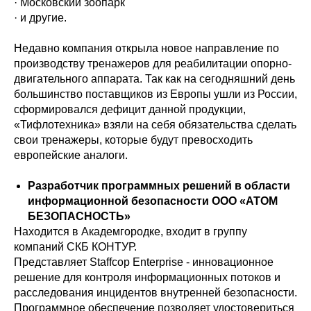
· Московский зоопарк
· и другие.
Недавно компания открыла новое направление по
производству тренажеров для реабилитации опорно-
двигательного аппарата. Так как на сегодняшний день
большинство поставщиков из Европы ушли из России,
сформировался дефицит данной продукции,
«Тифлотехника» взяли на себя обязательства сделать
свои тренажеры, которые будут превосходить
европейские аналоги.
Разработчик программных решений в области
информационной безопасности ООО «АТОМ
БЕЗОПАСНОСТЬ»
Находится в Академгородке, входит в группу
компаний СКБ КОНТУР.
Представляет Staffcop Enterprise - инновационное
решение для контроля информационных потоков и
расследования инцидентов внутренней безопасности.
Программное обеспечение позволяет удостовериться