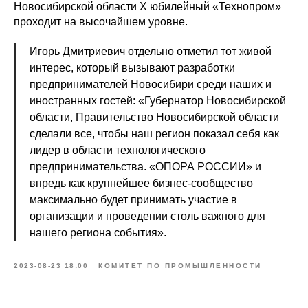
Новосибирской области Х юбилейный «Технопром»
проходит на высочайшем уровне.
Игорь Дмитриевич отдельно отметил тот живой
интерес, который вызывают разработки
предпринимателей Новосибири среди наших и
иностранных гостей: «Губернатор Новосибирской
области, Правительство Новосибирской области
сделали все, чтобы наш регион показал себя как
лидер в области технологического
предпринимательства. «ОПОРА РОССИИ» и
впредь как крупнейшее бизнес-сообщество
максимально будет принимать участие в
организации и проведении столь важного для
нашего региона события».
2023-08-23 18:00
КОМИТЕТ ПО ПРОМЫШЛЕННОСТИ