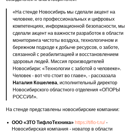
«На стенде Новосибирь мы сделали акцент на
человеке, его профессиональных и цифровых
компетенциях, информационной безопасности, мы
сделали акцент на важности разработок в области
мониторинга чистоты воздуха, технологичном и
бережном подходе к добыче ресурсов, о заботе,
связанной с реабилитацией и восстановлением
здоровья людей. Миссия производителей
Новосибири: «Технологии с заботой о человеке».
Человек - вот что стоит во главе», - рассказала
Наталия Кошелева
, исполнительный директор
Новосибирского областного отделения «ОПОРЫ
РОССИИ».
На стенде представлены новосибирские компании:
ООО «ЗТО ТифлоТехника»
https://tiflo-t.ru/
-
Новосибирская компания - новатор в области