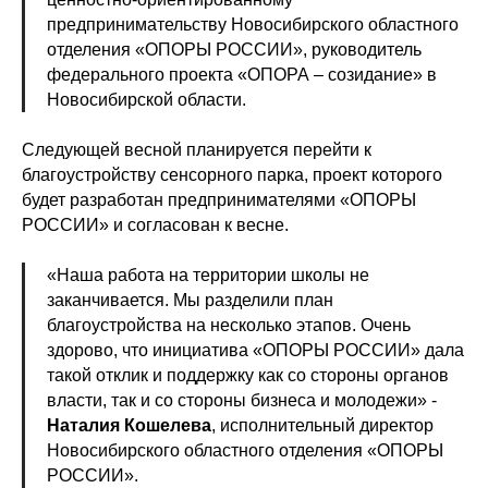
предпринимательству Новосибирского областного
отделения «ОПОРЫ РОССИИ», руководитель
федерального проекта «ОПОРА – созидание» в
Новосибирской области.
Следующей весной планируется перейти к
благоустройству сенсорного парка, проект которого
будет разработан предпринимателями «ОПОРЫ
РОССИИ» и согласован к весне.
«Наша работа на территории школы не
заканчивается. Мы разделили план
благоустройства на несколько этапов. Очень
здорово, что инициатива «ОПОРЫ РОССИИ» дала
такой отклик и поддержку как со стороны органов
власти, так и со стороны бизнеса и молодежи» -
Наталия Кошелева
, исполнительный директор
Новосибирского областного отделения «ОПОРЫ
РОССИИ».