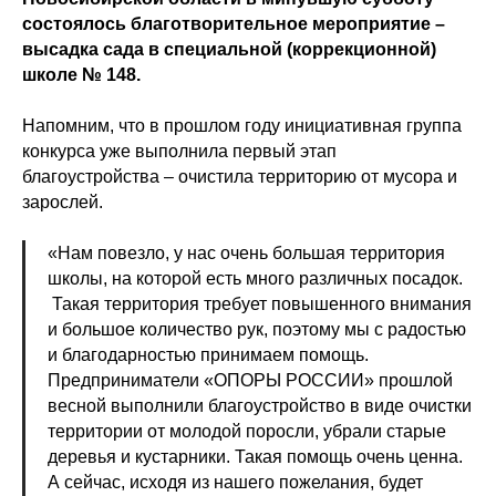
состоялось благотворительное мероприятие –
высадка сада в специальной (коррекционной)
школе № 148.
Напомним, что в прошлом году инициативная группа
конкурса уже выполнила первый этап
благоустройства – очистила территорию от мусора и
зарослей.
«Нам повезло, у нас очень большая территория
школы, на которой есть много различных посадок.
Такая территория требует повышенного внимания
и большое количество рук, поэтому мы с радостью
и благодарностью принимаем помощь.
Предприниматели «ОПОРЫ РОССИИ» прошлой
весной выполнили благоустройство в виде очистки
территории от молодой поросли, убрали старые
деревья и кустарники. Такая помощь очень ценна.
А сейчас, исходя из нашего пожелания, будет