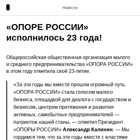
Новости
«ОПОРЕ РОССИИ»
исполнилось 23 года!
Общероссийская общественная организация малого
и среднего предпринимательства «ОПОРА РОССИИ»
в этом году отметила своё 23-летие.
«За эти годы мы вместе прошли огромный путь.
«ОПОРА РОССИИ» стала голосом малого
бизнеса, площадкой для диалога с государством и
бизнесом, центром притяжения и развития
активных, самобытных предпринимателей —
патриотов нашей станы, — отметил Президент
«ОПОРЫ РОССИИ»
Александр Калинин
. — Мы
гордимся тем, что за эти годы вместе с властями