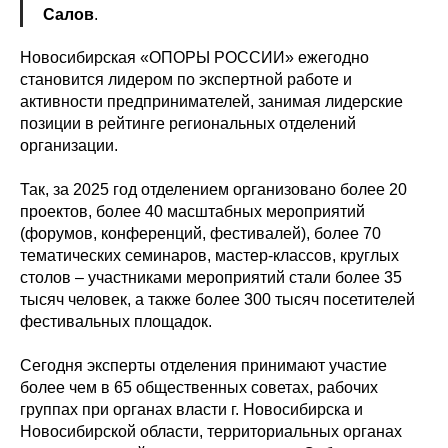
Салов
.
Новосибирская «ОПОРЫ РОССИИ» ежегодно
становится лидером по экспертной работе и
активности предпринимателей, занимая лидерские
позиции в рейтинге региональных отделений
организации.
Так, за 2025 год отделением организовано более 20
проектов, более 40 масштабных мероприятий
(форумов, конференций, фестивалей), более 70
тематических семинаров, мастер-классов, круглых
столов – участниками мероприятий стали более 35
тысяч человек, а также более 300 тысяч посетителей
фестивальных площадок.
Сегодня эксперты отделения принимают участие
более чем в 65 общественных советах, рабочих
группах при органах власти г. Новосибирска и
Новосибирской области, территориальных органах