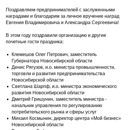
Поздравляем предпринимателей с заслуженными
наградами и благодарим за личное вручение наград
Евгения Владимировича и Александра Сергеевича!
В этом году поздравили организацию и другие
почетные гости праздника:
Клемешов Олег Петрович, заместитель
Губернатора Новосибирской области
Денис Рягузов, и.о. министра промышленности,
торговли и развития предпринимательства
Новосибирской области
Светлана Шарпф, и.о. министра экономического
развития Новосибирской области
Дмитрий Гришунин, заместитель министра -
начальник управления по регулированию
потребительского рынка и сферы услуг
Михаил Космынин, директор центра «Мой бизнес»
Новосибирской области