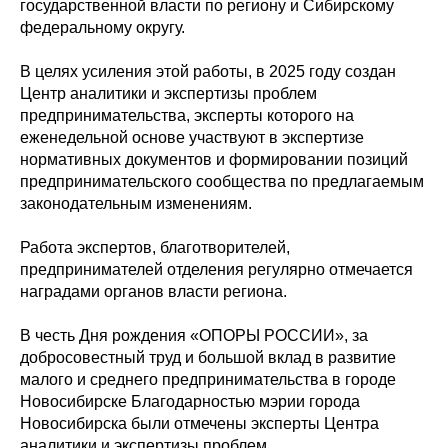
государственной власти по региону и Сибирскому
федеральному округу.
В целях усиления этой работы, в 2025 году создан
Центр аналитики и экспертизы проблем
предпринимательства, эксперты которого на
еженедельной основе участвуют в экспертизе
нормативных документов и формировании позиций
предпринимательского сообщества по предлагаемым
законодательным изменениям.
Работа экспертов, благотворителей,
предпринимателей отделения регулярно отмечается
наградами органов власти региона.
В честь Дня рождения «ОПОРЫ РОССИИ», за
добросовестный труд и большой вклад в развитие
малого и среднего предпринимательства в городе
Новосибирске Благодарностью мэрии города
Новосибирска были отмечены эксперты Центра
аналитики и экспертизы проблем