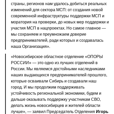
страны, регионов нам удалось добиться реальных
изменений для сектора МСП: от создания новой
современной инфраструктуры поддержки МСП и
моратория на проверки, до новых мер поддержки и
участия МСП в нацпроектах. Но самое главное —
мы сохраняем и преумножаем доверие
предпринимателей, ради которых и создавалась
наша Организация».
«Новосибирское областное отделение «ОПОРЫ
РОССИИ» — это одно из лучших отделений в
России. Мы являемся достойными наследниками
наших выдающихся предпринимателей прошлого,
которые осваивали Сибирь и создавали наш
город. И мы продолжим поддерживать
устойчивость региональной экономики, будем и
дальше оказывать поддержку участникам СВО,
делать жизнь новосибирцев и жителей области
лучше», — заявил Председатель Отделения
Игорь