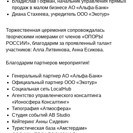
Владислав Гофман, начальник управления прямых
продаж в малом бизнесе АО «Альфа-Банк»
Диана Стахеева, учредитель ООО «Экотур»
Торжественная церемония сопровождалась
творческими номерами от членов «ОПОРЫ
РОССИИ», благодарим за проявленный талант
участников: Алла Литвинова, Анна Есикова.
Благодарим партнеров мероприятия!
Генеральный партнер АО «Альфа-Банк»
Официальный партнер ООО «Экотур»
Социальная сеть LocalHub
Агентство управленческого консалтинга
«Ионосфера Консалтинг»
Типография «Атмосфера»
Студия событий AB Studio
Кейтеринг Анны Сидевич
Туристическая база «Амстердам»