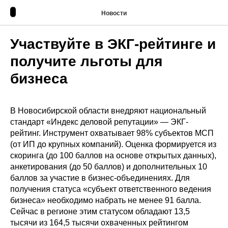
Новости
Участвуйте в ЭКГ-рейтинге и
получите льготы для
бизнеса
В Новосибирской области внедряют национальный
стандарт «Индекс деловой репутации» — ЭКГ-
рейтинг. Инструмент охватывает 98% субъектов МСП
(от ИП до крупных компаний). Оценка формируется из
скоринга (до 100 баллов на основе открытых данных),
анкетирования (до 50 баллов) и дополнительных 10
баллов за участие в бизнес-объединениях. Для
получения статуса «субъект ответственного ведения
бизнеса» необходимо набрать не менее 91 балла.
Сейчас в регионе этим статусом обладают 13,5
тысячи из 164,5 тысячи охваченных рейтингом