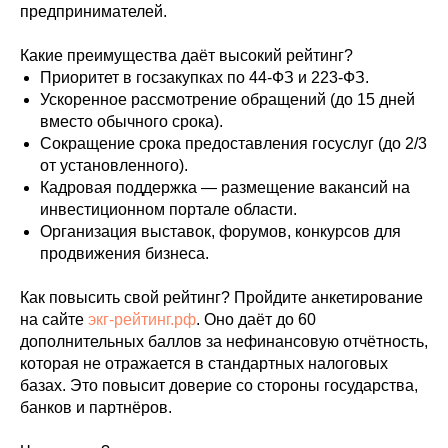
предпринимателей.
Какие преимущества даёт высокий рейтинг?
Приоритет в госзакупках по 44-ФЗ и 223-ФЗ.
Ускоренное рассмотрение обращений (до 15 дней
вместо обычного срока).
Сокращение срока предоставления госуслуг (до 2/3
от установленного).
Кадровая поддержка — размещение вакансий на
инвестиционном портале области.
Организация выставок, форумов, конкурсов для
продвижения бизнеса.
Как повысить свой рейтинг? Пройдите анкетирование
на сайте
экг-рейтинг.рф
. Оно даёт до 60
дополнительных баллов за нефинансовую отчётность,
которая не отражается в стандартных налоговых
базах. Это повысит доверие со стороны государства,
банков и партнёров.