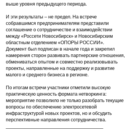
выше уровня предыдущего периода.
И эти результаты – не предел. На встрече
собравшимся предпринимателям представили
соглашение о сотрудничестве и взаимодействии
между «Россети Новосибирск» и Новосибирским
областным отделением «ОПОРЫ РОССИИ».
Документ был подписан в начале года и закрепил
намерения сторон развивать партнерские отношения,
обмениваться опытом и совместно реализовывать
проекты, направленные на поддержку и развитие
малого и среднего бизнеса в регионе.
По итогам встречи участники отметили высокую
практическую ценность формата нетворкинга:
мероприятие позволило не только разобрать текущие
вопросы по обеспечению электросетевой
инфраструктурой новых проектов, но и обсудить
перспективные направления сотрудничества.
_____________________________________