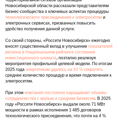
Новосибирской области рассказали представителям
бизнес-сообщества о ключевых аспектах процедуры
технологического присоединения к электросетям
и
электронных сервисах, призванных повысить
удобство получения данной услуги.
Со своей стороны, «Россети Новосибирск» ежегодно
вносят существенный вклад в улучшение
показателей
региона в Национальном рейтинге состояния
инвестиционного климата
, поэтапно реализуя
мероприятия профильной целевой модели. По итогам
2025 года
энергетикам удалось на 10 % сократить
среднее количество процедур и время подключения к
электросетям.
При этом
компания постоянно наращивает объемы
сотрудничества с малым и средним бизнесом
. В 2025
году «Россети Новосибирск» выдали около 71 МВт
мощности в рамках исполнения 1 485 договоров
технологического присоединения, что почти на 4 %