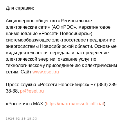
Для справки:
Акционерное общество «Региональные
электрические сети» (АО «РЭС», маркетинговое
наименование «Россети Новосибирск») –
системообразующее электросетевое предприятие
энергосистемы Новосибирской области. Основные
виды деятельности: передача и распределение
электрической энергии; оказание услуг по
технологическому присоединению к электрическим
сетям. Сайт
www.eseti.ru
Пресс-служба «Россети Новосибирск» +7 (383) 289-
38-38,
pr@eseti.ru
«Россети» в MAX (
https://max.ru/rosseti_official
)
2026-02-19 18:03