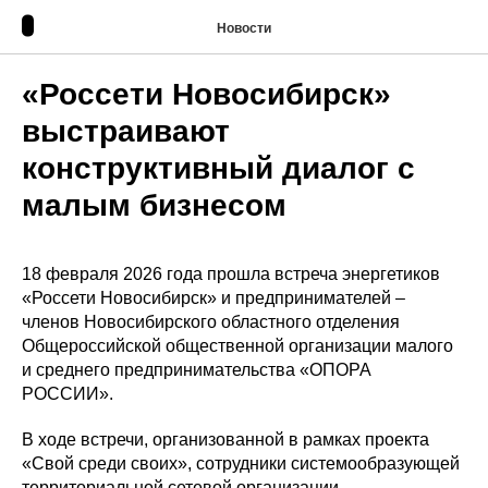
Новости
«Россети Новосибирск»
выстраивают
конструктивный диалог с
малым бизнесом
18 февраля 2026 года прошла встреча энергетиков
«Россети Новосибирск» и предпринимателей –
членов Новосибирского областного отделения
Общероссийской общественной организации малого
и среднего предпринимательства «ОПОРА
РОССИИ».
В ходе встречи, организованной в рамках проекта
«Свой среди своих», сотрудники системообразующей
территориальной сетевой организации