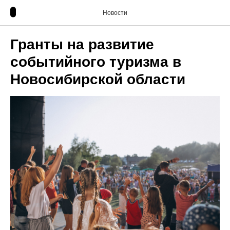
Новости
Гранты на развитие
событийного туризма в
Новосибирской области