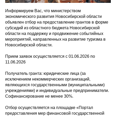
Информируем Вас, что министерством
экономического развития Новосибирской области
объявлен отбор на предоставление грантов в форме
субсидий из областного бюджета Новосибирской
области на поддержку и продвижение событийных
мероприятий, направленных на развитие туризма в
Новосибирской области.
Прием заявок осуществляется с 01.06.2026 по
11.06.2026
Получатель гранта: юридические лица (за
исключением некоммерческих организаций,
являющихся государственными (муниципальными)
учреждениями) и индивидуальные предприниматели.
Софинансирование не менее 30%.
Отбор осуществляется на площадке «Портал
предоставления мер финансовой государственной