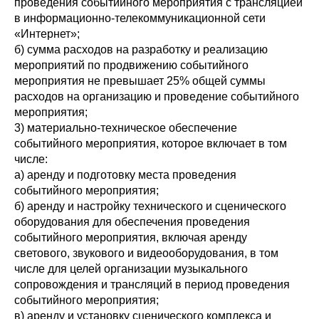
проведения событийного мероприятия с трансляцией
в информационно-телекоммуникационной сети
«Интернет»;
б) сумма расходов на разработку и реализацию
мероприятий по продвижению событийного
мероприятия не превышает 25% общей суммы
расходов на организацию и проведение событийного
мероприятия;
3) материально-техническое обеспечение
событийного мероприятия, которое включает в том
числе:
а) аренду и подготовку места проведения
событийного мероприятия;
б) аренду и настройку технического и сценического
оборудования для обеспечения проведения
событийного мероприятия, включая аренду
светового, звукового и видеооборудования, в том
числе для целей организации музыкального
сопровождения и трансляций в период проведения
событийного мероприятия;
в) аренду и установку сценического комплекса и