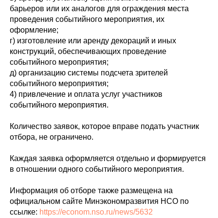
барьеров или их аналогов для ограждения места
проведения событийного мероприятия, их
оформление;
г) изготовление или аренду декораций и иных
конструкций, обеспечивающих проведение
событийного мероприятия;
д) организацию системы подсчета зрителей
событийного мероприятия;
4) привлечение и оплата услуг участников
событийного мероприятия.
Количество заявок, которое вправе подать участник
отбора, не ограничено.
Каждая заявка оформляется отдельно и формируется
в отношении одного событийного мероприятия.
Информация об отборе также размещена на
официальном сайте Минэкономразвития НСО по
ссылке:
https://econom.nso.ru/news/5632