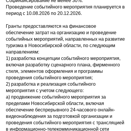
Софинансирование не менее 30%.
Проведение событийного мероприятия планируется в
период с 10.08.2026 по 20.12.2026.
Гранты предоставляются на финансовое
обеспечение затрат на организацию и проведение
событийных мероприятий, направленных на развитие
туризма в Новосибирской области, по следующим
направлениям:
1) разработка концепции событийного мероприятия,
включая разработку сценарного плана, фирменного
стиля, элементов оформления и программы
проведения событийного мероприятия;
2) разработка и реализация событийного
мероприятия с учетом следующего:
а) продвижение событийного мероприятия за
пределами Новосибирской области, включая
обеспечение беспрерывного 24-часового онлайн-
видеонаблюдения за подготовкой организации и
проведения событийного мероприятия с трансляцией
в информационно-телекоммуникационной сети