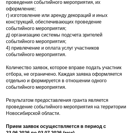
проведения событийного мероприятия, их
оформление;
г) изготовление или аренду декораций и иных
конструкций, обеспечивающих проведение
событийного мероприятия;
д) организацию системы подсчета зрителей
событийного мероприятия;
4) привлечение и оплата услуг участников
событийного мероприятия.
Количество заявок, которое вправе подать участник
отбора, не ограничено. Каждая заявка оформляется
отдельно и формируется в отношении одного
событийного мероприятия.
Результатом предоставления гранта является
проведение событийного мероприятия на территории
Новосибирской области.
Прием заявок осуществляется в период с
23.06.2026 по 03.07.2026 (мск)