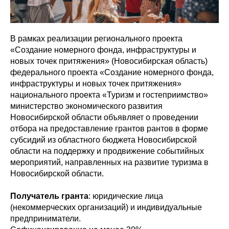
В рамках реализации регионального проекта
«Создание номерного фонда, инфраструктуры и
новых точек притяжения» (Новосибирская область)
федерального проекта «Создание номерного фонда,
инфраструктуры и новых точек притяжения»
национального проекта «Туризм и гостеприимство»
министерство экономического развития
Новосибирской области объявляет о проведении
отбора на предоставление грантов рантов в форме
субсидий из областного бюджета Новосибирской
области на поддержку и продвижение событийных
мероприятий, направленных на развитие туризма в
Новосибирской области.
Получатель гранта
: юридические лица
(некоммерческих организаций) и индивидуальные
предприниматели.