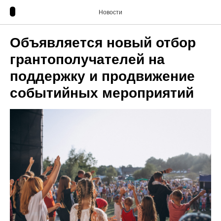
Новости
Объявляется новый отбор
грантополучателей на
поддержку и продвижение
событийных мероприятий