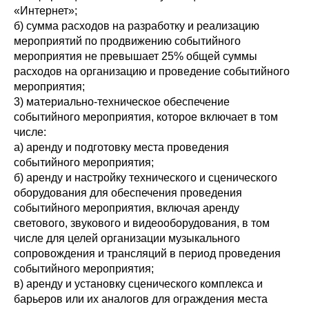
«Интернет»;
б) сумма расходов на разработку и реализацию
мероприятий по продвижению событийного
мероприятия не превышает 25% общей суммы
расходов на организацию и проведение событийного
мероприятия;
3) материально-техническое обеспечение
событийного мероприятия, которое включает в том
числе:
а) аренду и подготовку места проведения
событийного мероприятия;
б) аренду и настройку технического и сценического
оборудования для обеспечения проведения
событийного мероприятия, включая аренду
светового, звукового и видеооборудования, в том
числе для целей организации музыкального
сопровождения и трансляций в период проведения
событийного мероприятия;
в) аренду и установку сценического комплекса и
барьеров или их аналогов для ограждения места