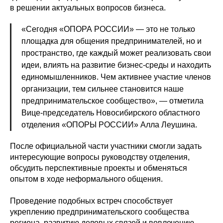
в решении актуальных вопросов бизнеса.
«Сегодня «ОПОРА РОССИИ» — это не только
площадка для общения предпринимателей, но и
пространство, где каждый может реализовать свои
идеи, влиять на развитие бизнес-среды и находить
единомышленников. Чем активнее участие членов
организации, тем сильнее становится наше
предпринимательское сообщество», — отметила
Вице-председатель Новосибирского областного
отделения «ОПОРЫ РОССИИ» Алла Леушина.
После официальной части участники смогли задать
интересующие вопросы руководству отделения,
обсудить перспективные проекты и обменяться
опытом в ходе неформального общения.
Проведение подобных встреч способствует
укреплению предпринимательского сообщества
региона, развитию деловых связей и вовлечению