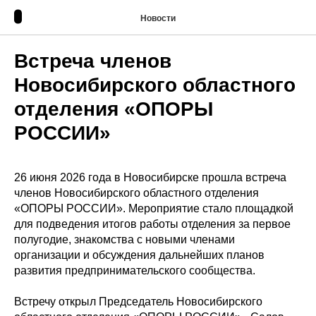
Новости
Встреча членов
Новосибирского областного
отделения «ОПОРЫ
РОССИИ»
26 июня 2026 года в Новосибирске прошла встреча
членов Новосибирского областного отделения
«ОПОРЫ РОССИИ». Мероприятие стало площадкой
для подведения итогов работы отделения за первое
полугодие, знакомства с новыми членами
организации и обсуждения дальнейших планов
развития предпринимательского сообщества.
Встречу открыл Председатель Новосибирского