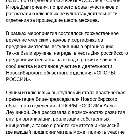
областного отделения «ОПОРЫ РОССИИ» - Салов
Игорь Дмитриевич, поприветствовал участников и
рассказали о ключевых результатах деятельности
отделения за прошедшие шесть месяцев.
В рамках мероприятия состоялось торжественное
вручение членских значков и сертификатов
предпринимателям, вступившим в организацию.
Также были вручены награды в честь Дня российского
предпринимательства за вклад в развитие бизнес-
сообщества и активное участие в деятельности
Новосибирского областного отделения «ОПОРЫ
РОССИИ».
Одним из ключевых выступлений стала практическая
презентация Вице-председателя Новосибирского
областного отделения «ОПОРЫ РОССИИ» Аллы
Леушиной. Она рассказала о возможностях развития
внутри организации, реализации собственных
инициатив, а также о работе комитетов и комиссий,
где каждый предприниматель может принять участие