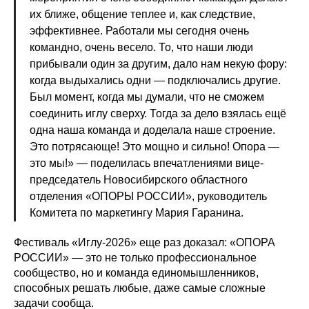
их ближе, общение теплее и, как следствие,
эффективнее. Работали мы сегодня очень
командно, очень весело. То, что наши люди
прибывали один за другим, дало нам некую фору:
когда выдыхались одни — подключались другие.
Был момент, когда мы думали, что не сможем
соединить иглу сверху. Тогда за дело взялась ещё
одна наша команда и доделала наше строение.
Это потрясающе! Это мощно и сильно! Опора —
это мы!» — поделилась впечатлениями вице-
председатель Новосибирского областного
отделения «ОПОРЫ РОССИИ», руководитель
Комитета по маркетингу Мария Гаранина.
Фестиваль «Иглу-2026» еще раз доказал: «ОПОРА
РОССИИ» — это не только профессиональное
сообщество, но и команда единомышленников,
способных решать любые, даже самые сложные
задачи сообща.