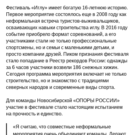
Фестиваль «Иглу» имеет богатую 16-летнюю историю.
Первое мероприятие состоялось еще в 2008 году как
неформальная встреча туристов-выживальщиков,
осваивающих навыки строительства иглу. В 2016 году
событие приобрело формат соревнований, а его
участниками стали не только профессиональные
спортсмены, но и семьи с маленькими детьми, и
просто компании друзей. Пиком признания фестиваля
стало попадание в Реестр рекордов России: однажды
за 6 часов участники возвели 186 снежных хижин.
Сегодня программа мероприятия включает не только
строительство, но и знакомство с традициями
северных народов и современные виды спорта.
Для команды Новосибирской «ОПОРЫ РОССИИ»
участие в фестивале стало настоящим испытанием
на прочность и единство.
«Я считаю, что совместные неформальные
мероприятия очень объединяют команды. Делают