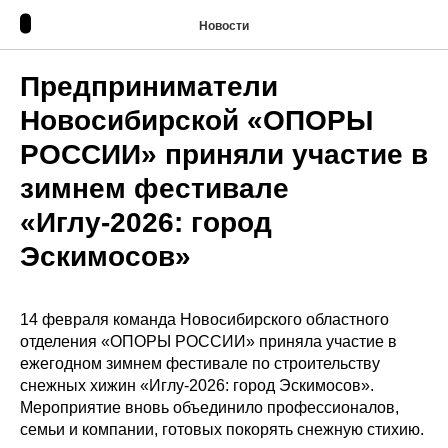
Новости
Предприниматели
Новосибирской «ОПОРЫ
РОССИИ» приняли участие в
зимнем фестивале
«Иглу-2026: город
Эскимосов»
14 февраля команда Новосибирского областного
отделения «ОПОРЫ РОССИИ» приняла участие в
ежегодном зимнем фестивале по строительству
снежных хижин «Иглу-2026: город Эскимосов».
Мероприятие вновь объединило профессионалов,
семьи и компании, готовых покорять снежную стихию.