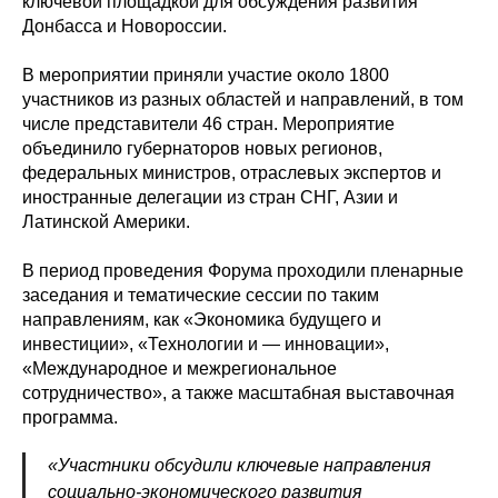
ключевой площадкой для обсуждения развития
Донбасса и Новороссии.
В мероприятии приняли участие около 1800
участников из разных областей и направлений, в том
числе представители 46 стран. Мероприятие
объединило губернаторов новых регионов,
федеральных министров, отраслевых экспертов и
иностранные делегации из стран СНГ, Азии и
Латинской Америки.
В период проведения Форума проходили пленарные
заседания и тематические сессии по таким
направлениям, как «Экономика будущего и
инвестиции», «Технологии и — инновации»,
«Международное и межрегиональное
сотрудничество», а также масштабная выставочная
программа.
«Участники обсудили ключевые направления
социально-экономического развития