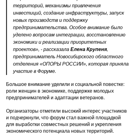
территорий, механизмы привлечения
инвестиций, создание инфраструктуры, запуск
новых производств и поддержку
предпринимательства. Особое внимание было
уделено вопросам интеграции, восстановлению
экономики и реализации приоритетных
проектов», - рассказала
Елена Крупеня
,
предприниматель Новосибирского областного
отделения «ОПОРЫ РОССИИ», которая приняла
участие в Форуме.
Большое внимание уделили и социальной повестке:
роли женщин в экономике, поддержке молодых
предпринимателей и адаптации ветеранов.
Организаторы отметили высокий интерес участников
и подчеркнули, что форум стал важной площадкой
для выработки совместных решений и укрепления
экономического потенциала новых территорий.