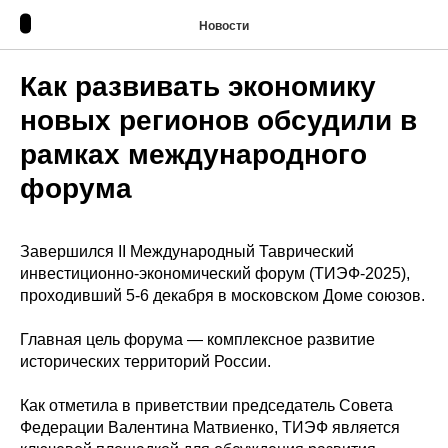
Новости
Как развивать экономику
новых регионов обсудили в
рамках международного
форума
Завершился II Международный Таврический
инвестиционно-экономический форум (ТИЭФ-2025),
проходивший 5-6 декабря в московском Доме союзов.
Главная цель форума — комплексное развитие
исторических территорий России.
Как отметила в приветствии председатель Совета
Федерации Валентина Матвиенко, ТИЭФ является