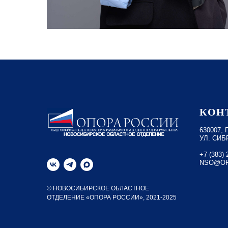
КОН
630007,
УЛ. СИБ
+7 (383) 
NSO@OP
© НОВОСИБИРСКОЕ ОБЛАСТНОЕ
ОТДЕЛЕНИЕ «ОПОРА РОССИИ», 2021-2025