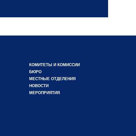
КОМИТЕТЫ И КОМИССИИ
БЮРО
МЕСТНЫЕ ОТДЕЛЕНИЯ
НОВОСТИ
МЕРОПРИЯТИЯ