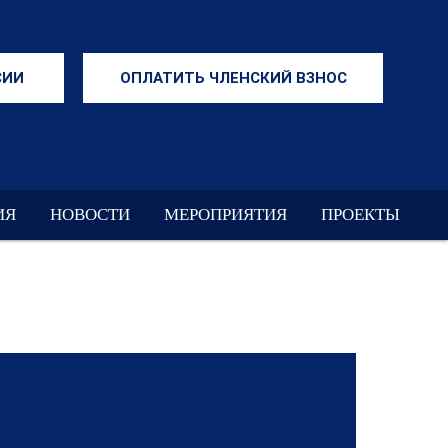
СИИ
ОПЛАТИТЬ ЧЛЕНСКИЙ ВЗНОС
ИЯ
НОВОСТИ
МЕРОПРИЯТИЯ
ПРОЕКТЫ