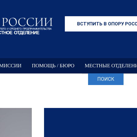
ВСТУПИТЬ В ОПОРУ РОС
ОМИССИИ
ПОМОЩЬ / БЮРО
МЕСТНЫЕ ОТДЕЛЕН
ПОИСК