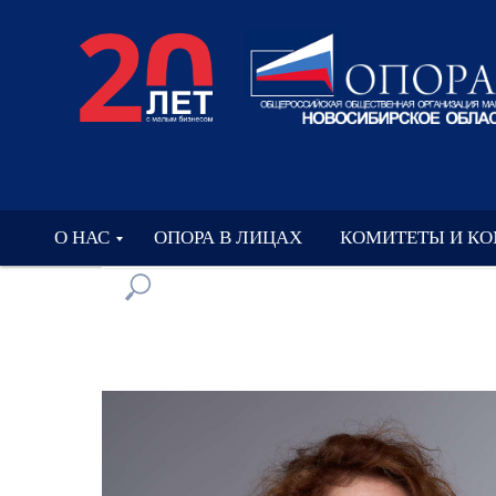
О НАС
ОПОРА В ЛИЦАХ
КОМИТЕТЫ И К