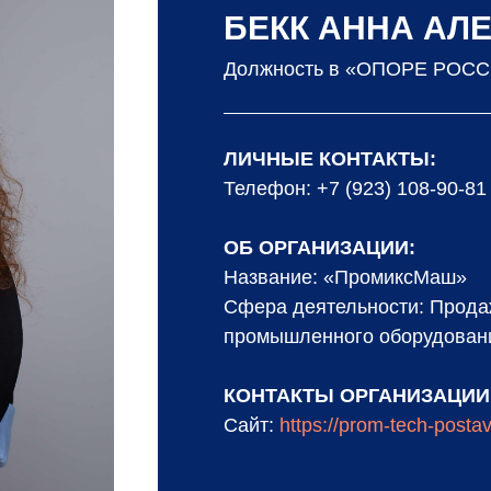
БЕКК АННА АЛ
Должность в «ОПОРЕ РОССИ
ЛИЧНЫЕ КОНТАКТЫ:
Телефон: +7 (923) 108-90-81
ОБ ОРГАНИЗАЦИИ:
Название: «ПромиксМаш»
Сфера деятельности: Прода
промышленного оборудован
КОНТАКТЫ ОРГАНИЗАЦИИ
Сайт:
https://prom-tech-postav