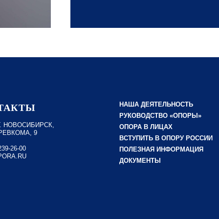
НАША ДЕЯТЕЛЬНОСТЬ
ТАКТЫ
РУКОВОДСТВО «ОПОРЫ»
 Г. НОВОСИБИРСК,
ОПОРА В ЛИЦАХ
РЕВКОМА, 9
ВСТУПИТЬ В ОПОРУ РОССИИ
239-26-00
ПОЛЕЗНАЯ ИНФОРМАЦИЯ
ORA.RU
ДОКУМЕНТЫ