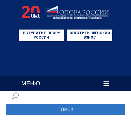
ВСТУПИТЬ В ОПОРУ
ОПЛАТИТЬ ЧЛЕНСКИЙ
РОССИИ
ВЗНОС
МЕНЮ
ПОИСК