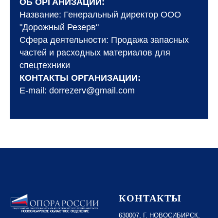
ОБ ОРГАНИЗАЦИИ:
Название: Генеральный директор ООО
"Дорожный Резерв"
Сфера деятельности: Продажа запасных
частей и расходных материалов для
спецтехники
КОНТАКТЫ ОРГАНИЗАЦИИ:
E-mail: dorrezerv@gmail.com
КОНТАКТЫ
630007, Г. НОВОСИБИРСК,