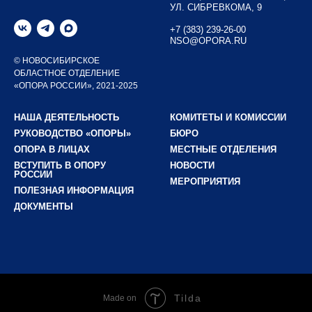
УЛ. СИБРЕВКОМА, 9
+7 (383) 239-26-00
NSO@OPORA.RU
© НОВОСИБИРСКОЕ
ОБЛАСТНОЕ ОТДЕЛЕНИЕ
«ОПОРА РОССИИ», 2021-2025
НАША ДЕЯТЕЛЬНОСТЬ
КОМИТЕТЫ И КОМИССИИ
РУКОВОДСТВО «ОПОРЫ»
БЮРО
ОПОРА В ЛИЦАХ
МЕСТНЫЕ ОТДЕЛЕНИЯ
ВСТУПИТЬ В ОПОРУ
НОВОСТИ
РОССИИ
МЕРОПРИЯТИЯ
ПОЛЕЗНАЯ ИНФОРМАЦИЯ
ДОКУМЕНТЫ
Tilda
Made on