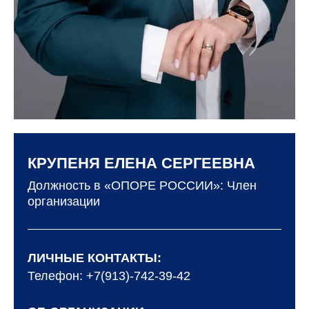
КРУПЕНЯ ЕЛЕНА СЕРГЕЕВНА
Должность в «ОПОРЕ РОССИИ»:
Член
организации
ЛИЧНЫЕ КОНТАКТЫ:
Телефон: +7(913)-742-39-42