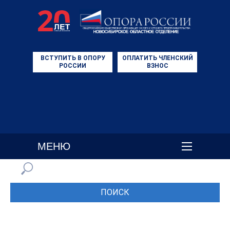
ВСТУПИТЬ В ОПОРУ
ОПЛАТИТЬ ЧЛЕНСКИЙ
РОССИИ
ВЗНОС
МЕНЮ
ПОИСК