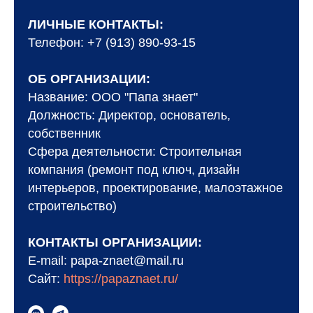
ЛИЧНЫЕ КОНТАКТЫ:
Телефон: +7 (913) 890-93-15
ОБ ОРГАНИЗАЦИИ:
Название: ООО "Папа знает"
Должность: Директор, основатель,
собственник
Сфера деятельности: Строительная
компания (ремонт под ключ, дизайн
интерьеров, проектирование, малоэтажное
строительство)
КОНТАКТЫ ОРГАНИЗАЦИИ:
E-mail: papa-znaet@mail.ru
Сайт:
https://papaznaet.ru/