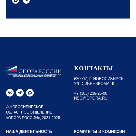
КОНТАКТЫ
630007, Г. НОВОСИБИРСК,
УЛ. СИБРЕВКОМА, 9
+7 (383) 239-26-00
NSO@OPORA.RU
© НОВОСИБИРСКОЕ
ОБЛАСТНОЕ ОТДЕЛЕНИЕ
«ОПОРА РОССИИ», 2021-2025
НАША ДЕЯТЕЛЬНОСТЬ
КОМИТЕТЫ И КОМИССИИ