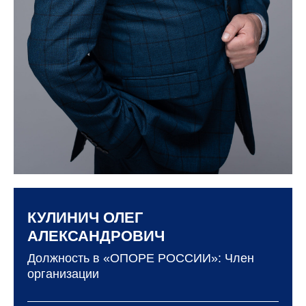
КУЛИНИЧ ОЛЕГ
АЛЕКСАНДРОВИЧ
Должность в «ОПОРЕ РОССИИ»: Член
организации