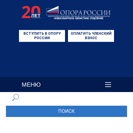
ВСТУПИТЬ В ОПОРУ
ОПЛАТИТЬ ЧЛЕНСКИЙ
РОССИИ
ВЗНОС
МЕНЮ
ПОИСК