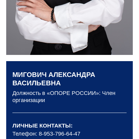
МИГОВИЧ АЛЕКСАНДРА
ВАСИЛЬЕВНА
Должность в «ОПОРЕ РОССИИ»: Член
организации
ЛИЧНЫЕ КОНТАКТЫ:
Телефон: 8-953-796-64-47