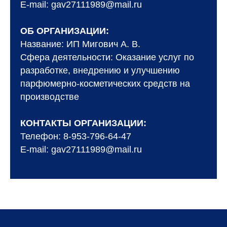
E-mail: gav27111989@mail.ru
ОБ ОРГАНИЗАЦИИ:
Название: ИП Мигович А. В.
Сфера деятельности: Оказание услуг по
разработке, внедрению и улучшению
парфюмерно-косметических средств на
производстве
КОНТАКТЫ ОРГАНИЗАЦИИ:
Телефон: 8-953-796-64-47
E-mail: gav27111989@mail.ru