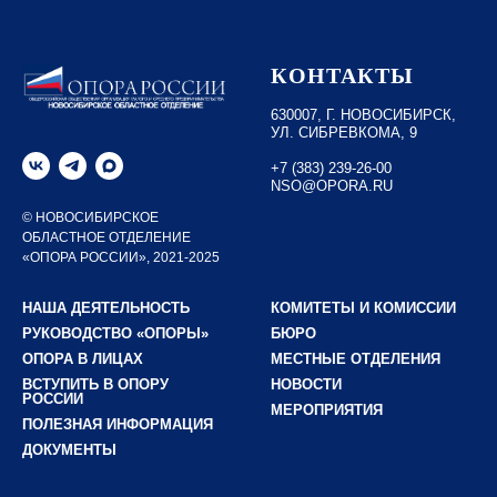
КОНТАКТЫ
630007, Г. НОВОСИБИРСК,
УЛ. СИБРЕВКОМА, 9
+7 (383) 239-26-00
NSO@OPORA.RU
© НОВОСИБИРСКОЕ
ОБЛАСТНОЕ ОТДЕЛЕНИЕ
«ОПОРА РОССИИ», 2021-2025
НАША ДЕЯТЕЛЬНОСТЬ
КОМИТЕТЫ И КОМИССИИ
РУКОВОДСТВО «ОПОРЫ»
БЮРО
ОПОРА В ЛИЦАХ
МЕСТНЫЕ ОТДЕЛЕНИЯ
ВСТУПИТЬ В ОПОРУ
НОВОСТИ
РОССИИ
МЕРОПРИЯТИЯ
ПОЛЕЗНАЯ ИНФОРМАЦИЯ
ДОКУМЕНТЫ