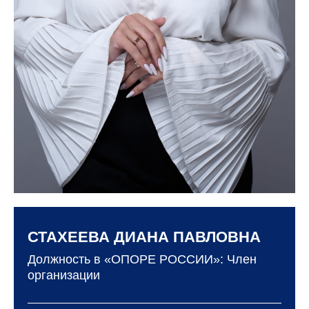
СТАХЕЕВА ДИАНА ПАВЛОВНА
Должность в «ОПОРЕ РОССИИ»: Член
организации