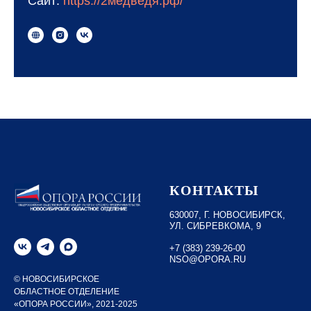
Сайт:
https://2медведя.рф/
КОНТАКТЫ
630007, Г. НОВОСИБИРСК,
УЛ. СИБРЕВКОМА, 9
+7 (383) 239-26-00
NSO@OPORA.RU
© НОВОСИБИРСКОЕ
ОБЛАСТНОЕ ОТДЕЛЕНИЕ
«ОПОРА РОССИИ», 2021-2025