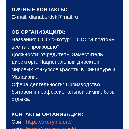
ЛИЧНЫЕ КОНТАКТЫ:
E-mail: dianaberdsk@mail.ru
ОБ ОРГАНИЗАЦИЯХ:
Названия: ООО "Экотур", ООО "И поэтому
все так произошло"
Должности: Учредитель, Заместитель
директора, Национальный директор
мировых конкурсов красоты в Сингапуре и
Малайзии.
Сфера деятельности: Производство
бытовой и профессиональной химии, базы
отдыха.
КОНТАКТЫ ОРГАНИЗАЦИИ:
Сайт:
https://экотур.store/