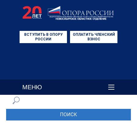
ВСТУПИТЬ В ОПОРУ
ОПЛАТИТЬ ЧЛЕНСКИЙ
РОССИИ
ВЗНОС
МЕНЮ
ПОИСК