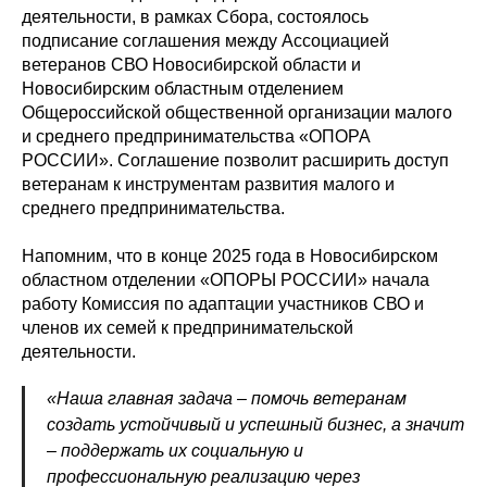
деятельности, в рамках Сбора, состоялось
подписание соглашения между Ассоциацией
ветеранов СВО Новосибирской области и
Новосибирским областным отделением
Общероссийской общественной организации малого
и среднего предпринимательства «ОПОРА
РОССИИ». Соглашение позволит расширить доступ
ветеранам к инструментам развития малого и
среднего предпринимательства.
Напомним, что в конце 2025 года в Новосибирском
областном отделении «ОПОРЫ РОССИИ» начала
работу Комиссия по адаптации участников СВО и
членов их семей к предпринимательской
деятельности.
«Наша главная задача – помочь ветеранам
создать устойчивый и успешный бизнес, а значит
– поддержать их социальную и
профессиональную реализацию через