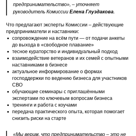
предпринимательство», – уточняет
руководитель Комиссии
Елена Глуздакова
.
Что предлагают эксперты Комиссии – действующие
предприниматели и наставники:
сопровождение на всём пути — от подачи анкеты
до выхода в «свободное плавание»
тесное кураторство и индивидуальный подход
взаимодействие ветеранов и их семей с опытными
наставниками в бизнесе
актуальное информирование о формах
господдержки по ведению бизнеса для участников
СВО
обучающие семинары с приглашёнными
экспертами по ключевым вопросам бизнеса
тренинги и работа с коучами
передача практического опыта, которая помогает
снизить риски на старте
«Мы верим, что предпринимательство – это не