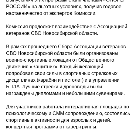
РОССИИ» на льготных условиях, получив годовое
наставничество от экспертов Комиссии.
Комиссия продолжит взаимодействие с Ассоциацией
ветеранов СВО Новосибирской области.
В рамках прошедшего Сбора Ассоциации ветеранов
СВО Новосибирской области были организованы
военно-спортивные локации от Общественного
движения «Защитник». Каждый желающий
попробовал свои силы в спортивных стрелковых
дисциплинах (карабин и пистолет) и в управлении
БПЛА. Лучшие стрелки и дроноводы были
награждены дипломами и небольшими сувенирами.
Для участников работала интерактивная площадка по
психологическому и СММ сопровождению, состоялись
спортивные активности для взрослых и детей,
концертная программа от кавер-группы.