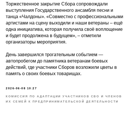
Торжественное закрытие Сбора сопровождали
выступления Государственного ансамбля песни и
танца «Чалдоны». «Совместно с профессиональными
артистами на сцену выходили и наши ветераны – ещё
одна инициатива, которая получила своё воплощение
и будет продолжена в будущем», – отметили
организаторы мероприятия.
День завершился трогательным событием —
автопробегом до памятника ветеранам боевых
действий, где участники Сборов возложили цветы в
память о своих боевых товарищах.
2026-06-08 10:27
КОМИССИЯ ПО АДАПТАЦИИ УЧАСТНИКОВ CBO И ЧЛЕНОВ
ИХ СЕМЕЙ К ПРЕДПРИНИМАТЕЛЬСКОЙ ДЕЯТЕЛЬНОСТИ