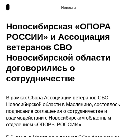
Новости
Новосибирская «ОПОРА
РОССИИ» и Ассоциация
ветеранов СВО
Новосибирской области
договорились о
сотрудничестве
В рамках Сбора Ассоциации ветеранов СВО
Новосибирской области в Маслянино, состоялось
подписание соглашения о сотрудничестве и
взаимодействии с Новосибирским областным
отделением «ОПОРЫ РОССИИ»