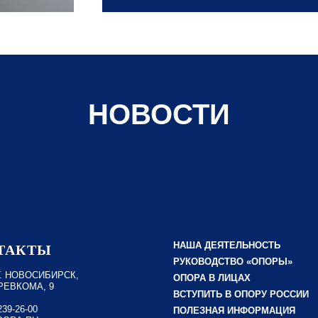
НОВОСТИ
НАША ДЕЯТЕЛЬНОСТЬ
ТАКТЫ
РУКОВОДСТВО «ОПОРЫ»
 Г. НОВОСИБИРСК,
ОПОРА В ЛИЦАХ
РЕВКОМА, 9
ВСТУПИТЬ В ОПОРУ РОССИИ
239-26-00
ПОЛЕЗНАЯ ИНФОРМАЦИЯ