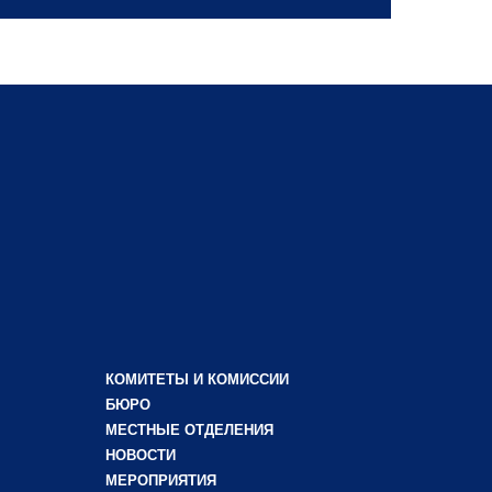
КОМИТЕТЫ И КОМИССИИ
БЮРО
МЕСТНЫЕ ОТДЕЛЕНИЯ
НОВОСТИ
МЕРОПРИЯТИЯ