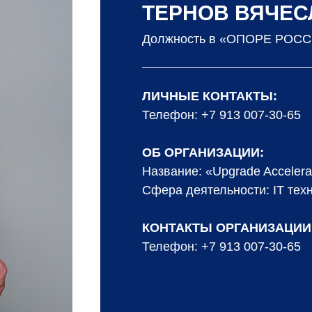
ТЕРНОВ ВЯЧЕС
Должность в «ОПОРЕ РОССИ
ЛИЧНЫЕ КОНТАКТЫ:
Телефон:
+
7 913 007-30-65
ОБ ОРГАНИЗАЦИИ:
Название: «Upgrade Accelera
Сфера деятельности: IT тех
КОНТАКТЫ ОРГАНИЗАЦИИ
Телефон:
+
7 913 007-30-65