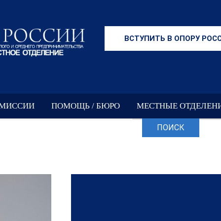
ВСТУПИТЬ В ОПОРУ РОС
ОМИССИИ
ПОМОЩЬ / БЮРО
МЕСТНЫЕ ОТДЕЛЕН
ПОИСК