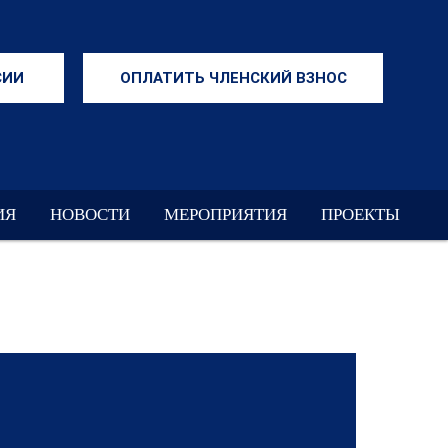
СИИ
ОПЛАТИТЬ ЧЛЕНСКИЙ ВЗНОС
ИЯ
НОВОСТИ
МЕРОПРИЯТИЯ
ПРОЕКТЫ