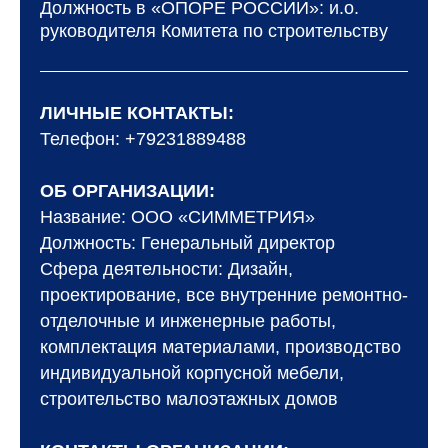
Должность в «ОПОРЕ РОССИИ»: и.о.
руководителя Комитета по строительству
ЛИЧНЫЕ КОНТАКТЫ:
Телефон: +79231889488
ОБ ОРГАНИЗАЦИИ:
Название: ООО «СИММЕТРИЯ»
Должность: Генеральный директор
Сфера деятельности: Дизайн,
проектирование, все внутренние ремонтно-
отделочные и инженерные работы,
комплектация материалами, производство
индивидуальной корпусной мебели,
строительство малоэтажных домов