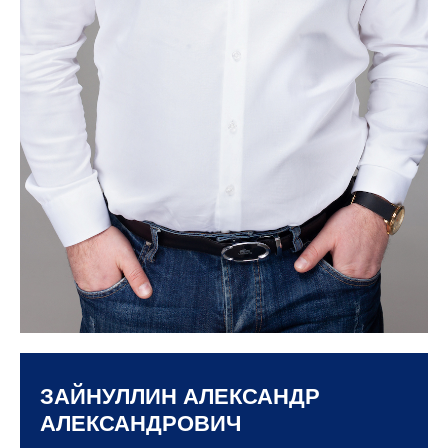
ЗАЙНУЛЛИН АЛЕКСАНДР
АЛЕКСАНДРОВИЧ