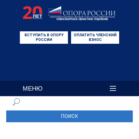
ВСТУПИТЬ В ОПОРУ
ОПЛАТИТЬ ЧЛЕНСКИЙ
РОССИИ
ВЗНОС
МЕНЮ
ПОИСК